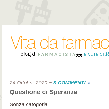
24 Ottobre 2020
~
3 COMMENTI
Questione di Speranza
Senza categoria