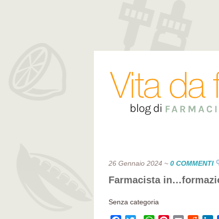
26 Gennaio 2024
~
0 COMMENTI
Farmacista in…formazi
Senza categoria