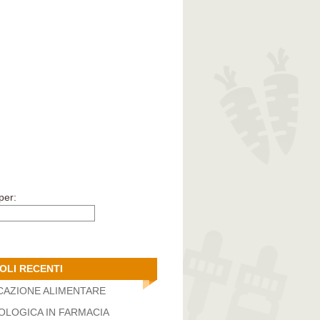
per:
OLI RECENTI
CAZIONE ALIMENTARE
LOGICA IN FARMACIA